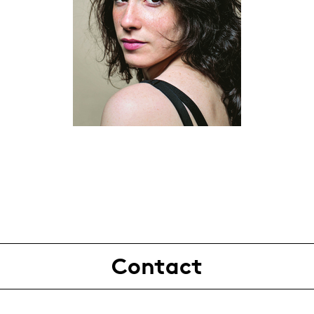
Contact