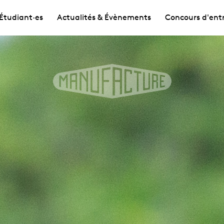
Étudiant·es
Actualités & Évènements
Concours d'ent