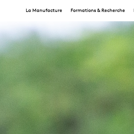
La Manufacture
Formations & Recherche