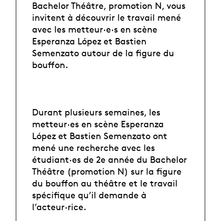
Bachelor Théâtre, promotion N, vous
invitent à découvrir le travail mené
avec les metteur·e·s en scène
Esperanza López et Bastien
Semenzato autour de la figure du
bouffon.
Durant plusieurs semaines, les
metteur·es en scène Esperanza
López et Bastien Semenzato ont
mené une recherche avec les
étudiant·es de 2e année du Bachelor
Théâtre (promotion N) sur la figure
du bouffon au théâtre et le travail
spécifique qu’il demande à
l’acteur·rice.