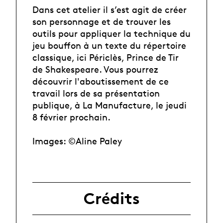
Dans cet atelier il s’est agit de créer
son personnage et de trouver les
outils pour appliquer la technique du
jeu bouffon à un texte du répertoire
classique, ici Périclès, Prince de Tir
de Shakespeare. Vous pourrez
découvrir l'aboutissement de ce
travail lors de sa présentation
publique, à La Manufacture, le jeudi
8 février prochain.
Images: ©Aline Paley
Crédits