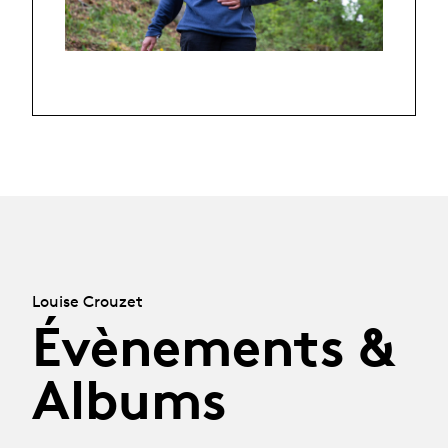
Louise Crouzet
Évènements &
Albums