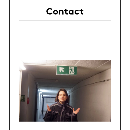
Contact