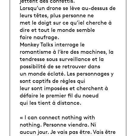
jettent des confettis.
Lorsqu’un drone se lève au-dessus de
leurs têtes, plus personne ne
met le doigt sur ce qu’iel cherche à
dire et tout le monde semble
faire naufrage.
Monkey Talks interroge le
romantisme à l’ère des machines, la
tendresse sous surveillance et la
possibilité de se retrouver dans
un monde éclaté. Les personnages y
sont captifs de règles qui
leur sont imposées et cherchent à
défaire le premier fil du noeud
qui les tient à distance.
« I can connect nothing with
nothing. Personne viendra. Ni
aucun jour. Je vais pas être. Vais être