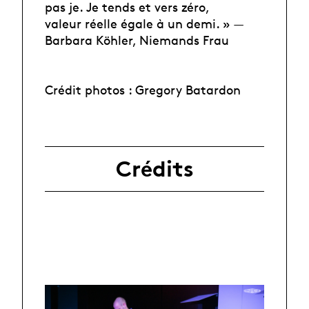
pas je. Je tends et vers zéro,
valeur réelle égale à un demi. » —
Barbara Köhler, Niemands Frau
Crédit photos : Gregory Batardon
Crédits