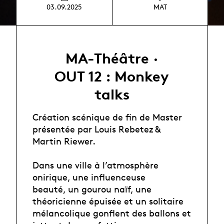
03.09.2025
MAT
MA-Théâtre ·
OUT 12 : Monkey
talks
Création scénique de fin de Master
présentée par Louis Rebetez &
Martin Riewer.
Dans une ville à l’atmosphère
onirique, une influenceuse
beauté, un gourou naïf, une
théoricienne épuisée et un solitaire
mélancolique gonflent des ballons et