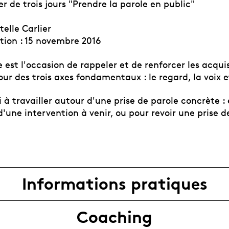
ier de trois jours "Prendre la parole en public"
telle Carlier
ption : 15 novembre 2016
 est l'occasion de rappeler et de renforcer les acquis
our des trois axes fondamentaux : le regard, la voix e
si à travailler autour d'une prise de parole concrète :
'une intervention à venir, ou pour revoir une prise d
Informations pratiques
Coaching