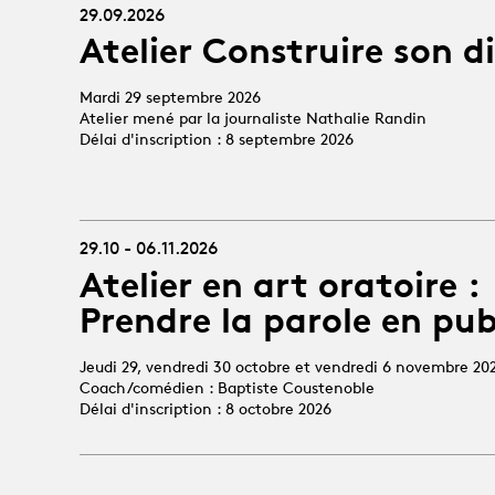
29.09.2026
Atelier Construire son d
Mardi 29 septembre 2026
Atelier mené par la journaliste Nathalie Randin
Délai d'inscription : 8 septembre 2026
29.10 - 06.11.2026
Atelier en art oratoire :
Prendre la parole en pub
Jeudi 29, vendredi 30 octobre et vendredi 6 novembre 20
Coach/comédien : Baptiste Coustenoble
Délai d'inscription : 8 octobre 2026