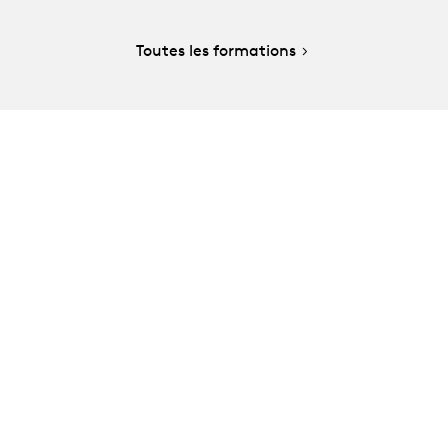
Toutes les formations
e