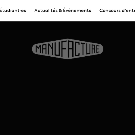
Étudiant·es
Actualités & Évènements
Concours d'ent