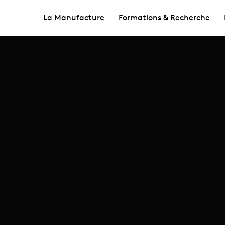
La Manufacture
Formations & Recherche