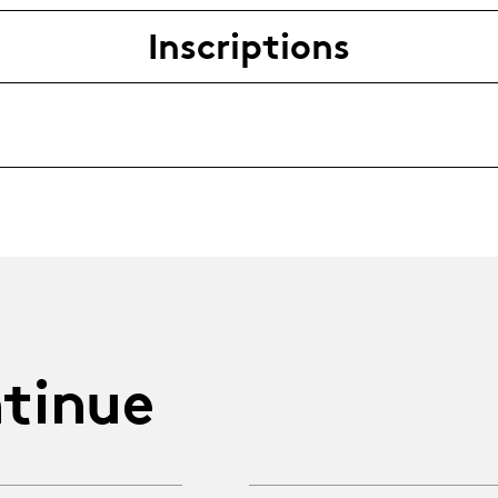
Inscriptions
tinue