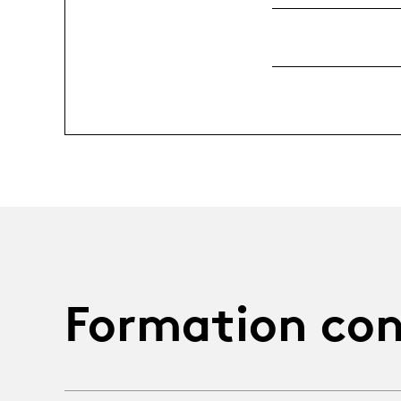
Formation con