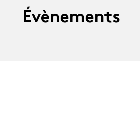
Évènements