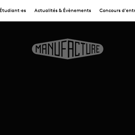
Étudiant·es
Actualités & Évènements
Concours d'ent