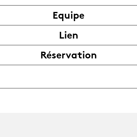
Equipe
Lien
Réservation