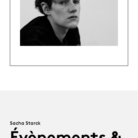
Sacha Starck
Évènements &