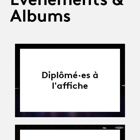
Albums
Diplômé·es à
l'affiche