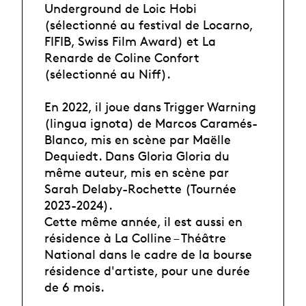
Underground de Loic Hobi
(sélectionné au festival de Locarno,
FIFIB, Swiss Film Award) et La
Renarde de Coline Confort
(sélectionné au Niff).
En 2022, il joue dans Trigger Warning
(lingua ignota) de Marcos Caramés-
Blanco, mis en scène par Maëlle
Dequiedt. Dans Gloria Gloria du
même auteur, mis en scène par
Sarah Delaby-Rochette (Tournée
2023-2024).
Cette même année, il est aussi en
résidence à La Colline – Théâtre
National dans le cadre de la bourse
résidence d'artiste, pour une durée
de 6 mois.