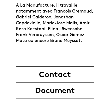
A La Manufacture, il travaille
notamment avec François Gremaud,
Gabriel Calderon, Jonathan
Capdevielle, Marie-José Malis, Amir
Reza Koestani, Elina Löwensohn,
Frank Vercruyssen, Oscar Gomez-
Mata ou encore Bruno Meyssat.
Contact
Document