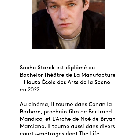
Sacha Starck est diplômé du
Bachelor Théâtre de La Manufacture
- Haute École des Arts de la Scène
en 2022.
Au cinéma, il tourne dans Conan la
Barbare, prochain film de Bertrand
Mandico, et L’Arche de Noé de Bryan
Marciano. Il tourne aussi dans divers
courts-métrages dont The Life