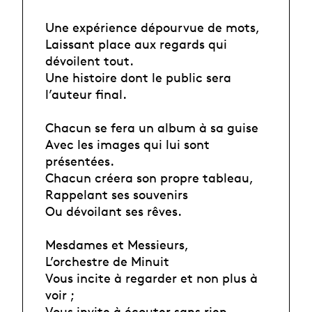
Une expérience dépourvue de mots,
Laissant place aux regards qui
dévoilent tout.
Une histoire dont le public sera
l’auteur final.
Chacun se fera un album à sa guise
Avec les images qui lui sont
présentées.
Chacun créera son propre tableau,
Rappelant ses souvenirs
Ou dévoilant ses rêves.
Mesdames et Messieurs,
L’orchestre de Minuit
Vous incite à regarder et non plus à
voir ;
Vous invite à écouter sans rien