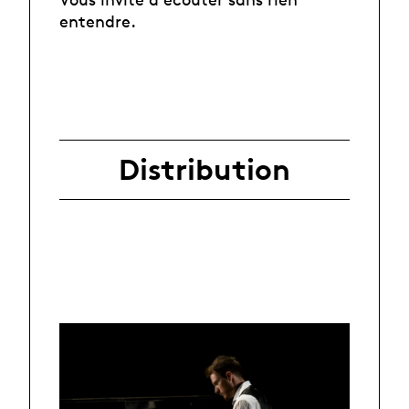
entendre.
Distribution