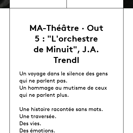
MA-Théâtre · Out
5 : "L'orchestre
de Minuit", J.A.
Trendl
Un voyage dans le silence des gens
qui ne parlent pas.
Un hommage au mutisme de ceux
qui ne parlent plus.
Une histoire racontée sans mots.
Une traversée.
Des vies.
Des émotions.