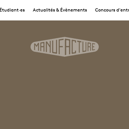
Étudiant·es
Actualités & Évènements
Concours d'ent