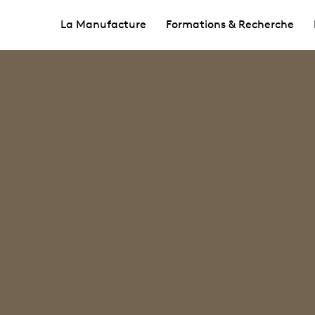
La Manufacture
Formations & Recherche