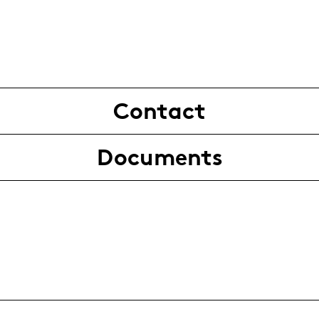
Contact
Documents