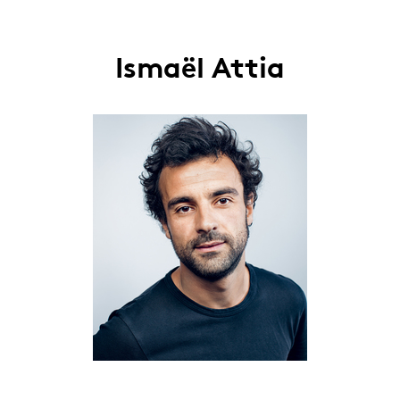
Ismaël Attia