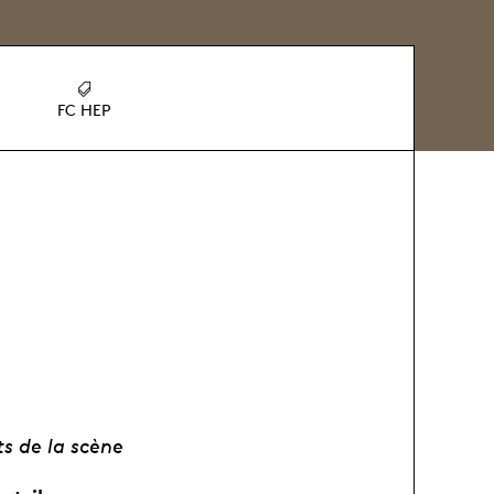
FC HEP
s de la scène