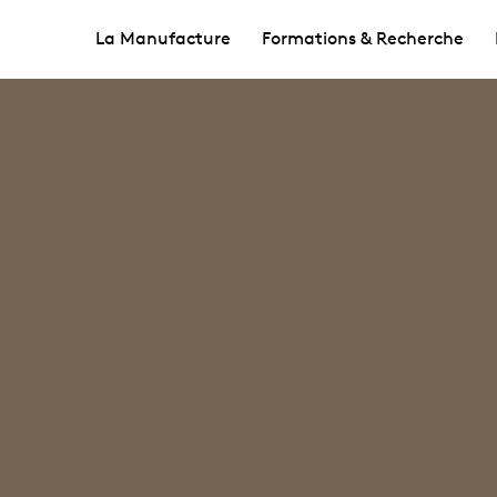
La Manufacture
Formations & Recherche