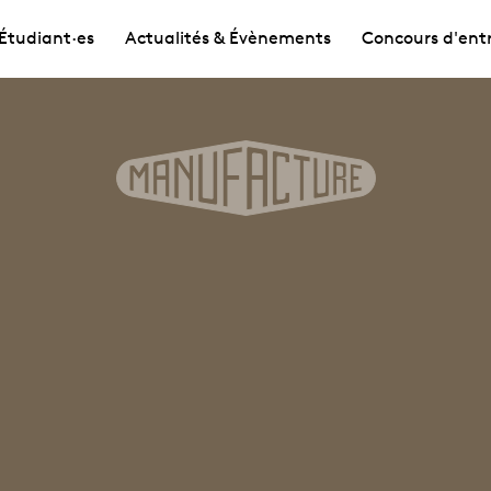
Étudiant·es
Actualités & Évènements
Concours d'ent