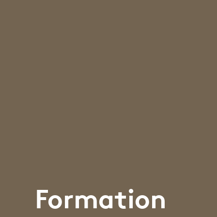
Formation