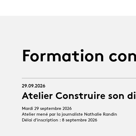
Formation con
29.09.2026
Atelier Construire son d
Mardi 29 septembre 2026
Atelier mené par la journaliste Nathalie Randin
Délai d'inscription : 8 septembre 2026