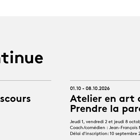
tinue
01.10 - 08.10.2026
iscours
Atelier en art 
Prendre la par
Jeudi 1, vendredi 2 et jeudi 8 octo
Coach/comédien : Jean-François 
Délai d'inscription: 10 septembre 