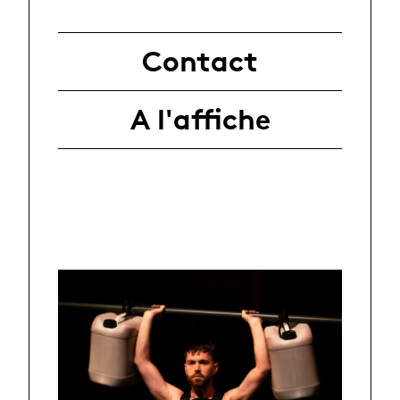
Contact
A l'affiche