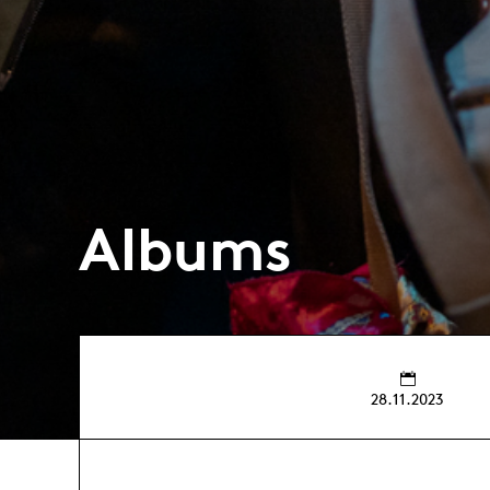
Albums
28.11.2023