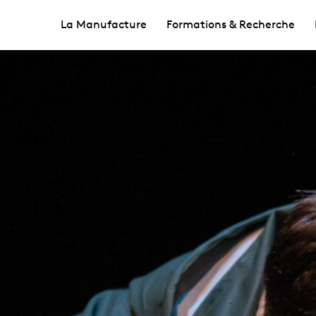
La Manufacture
Formations & Recherche