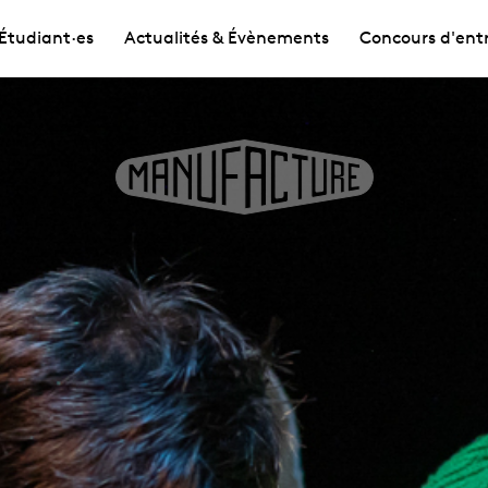
Étudiant·es
Actualités & Évènements
Concours d'ent