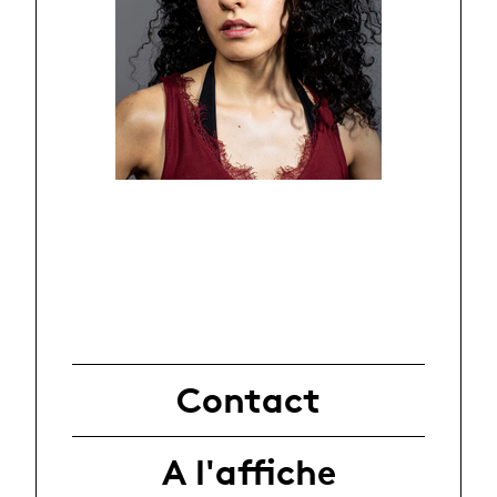
Contact
A l'affiche