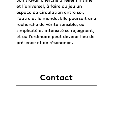
et l’universel, à faire du jeu un
espace de circulation entre soi,
l’autre et le monde. Elle poursuit une
recherche de vérité sensible, où
simplicité et intensité se rejoignent,
et où l’ordinaire peut devenir lieu de
présence et de résonance.
Contact