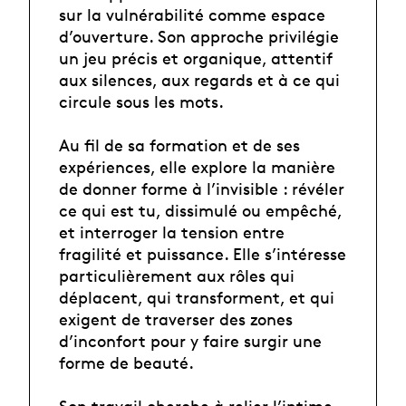
sur la vulnérabilité comme espace
d’ouverture. Son approche privilégie
un jeu précis et organique, attentif
aux silences, aux regards et à ce qui
circule sous les mots.
Au fil de sa formation et de ses
expériences, elle explore la manière
de donner forme à l’invisible : révéler
ce qui est tu, dissimulé ou empêché,
et interroger la tension entre
fragilité et puissance. Elle s’intéresse
particulièrement aux rôles qui
déplacent, qui transforment, et qui
exigent de traverser des zones
d’inconfort pour y faire surgir une
forme de beauté.
Son travail cherche à relier l’intime