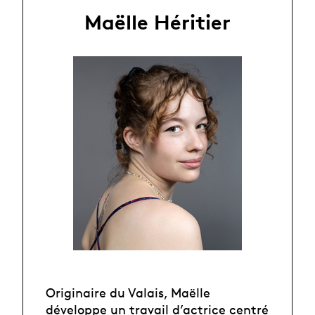
Maëlle Héritier
Originaire du Valais, Maëlle
développe un travail d’actrice centré