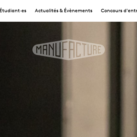
Étudiant·es
Actualités & Évènements
Concours d'ent