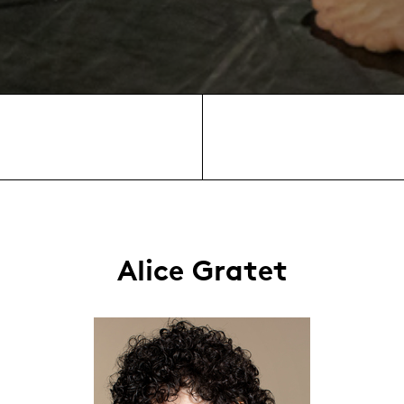
Alice Gratet