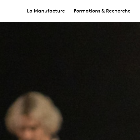
La Manufacture
Formations & Recherche