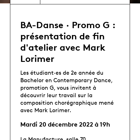
BA-Danse · Promo G :
présentation de fin
d'atelier avec Mark
Lorimer
Les étudiant·es de 2e année du
Bachelor en Contemporary Dance,
promotion G, vous invitent à
découvrir leur travail sur la
composition chorégraphique mené
avec Mark Lorimer.
Mardi 20 décembre 2022 à 19h
La Manufacture, salle 70