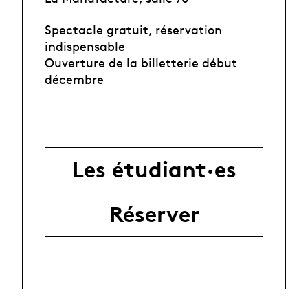
Spectacle gratuit, réservation
indispensable
Ouverture de la billetterie début
décembre
Les étudiant·es
Réserver