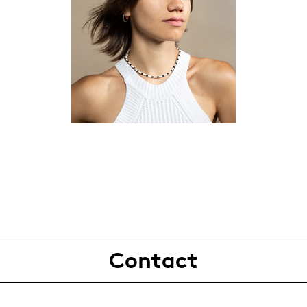
Contact