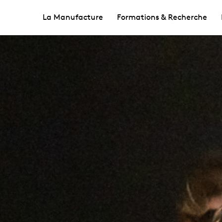
La Manufacture
Formations & Recherche