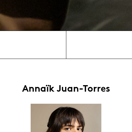
Annaïk Juan-Torres