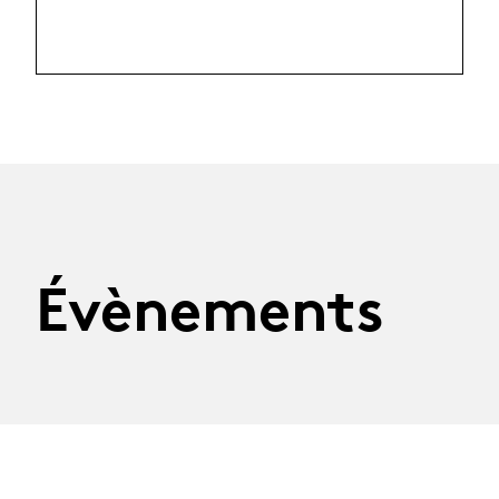
Évènements
Agenda complet