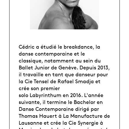
Cédric a étudié le breakdance, la
danse contemporaine et le
classique, notamment au sein du
Ballet Junior de Genève. Depuis 2013,
il travaille en tant que danseur pour
la Cie Tenseï de Rafael Smadja et
crée son premier
solo Labyrinthum en 2016. L'année
suivante, il termine le Bachelor en
Danse Contemporaine dirigé par
Thomas Hauert à La Manufacture de
Lausanne et crée la Cie Synergie à