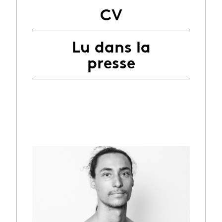
CV
Lu dans la
presse