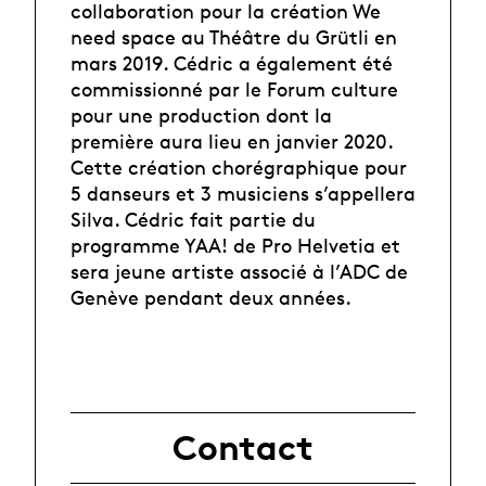
collaboration pour la création We
need space au Théâtre du Grütli en
mars 2019. Cédric a également été
commissionné par le Forum culture
pour une production dont la
première aura lieu en janvier 2020.
Cette création chorégraphique pour
5 danseurs et 3 musiciens s’appellera
Silva. Cédric fait partie du
programme YAA! de Pro Helvetia et
sera jeune artiste associé à l’ADC de
Genève pendant deux années.
Contact