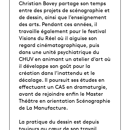
Christian Bovey partage son temps
entre des projets de scénographie et
de dessin, ainsi que l’enseignement
des arts. Pendant ces années, il
travaille également pour le festival
Visions du Réel où il aiguise son
regard cinématographique, puis
dans une unité psychiatrique du
CHUV en animant un atelier d’art où
il développe son goût pour la
création dans l’inattendu et le
décalage. Il poursuit ses études en
effectuant un CAS en dramaturgie,
avant de rejoindre enfin le Master
Théâtre en orientation Scénographie
de La Manufacture.
La pratique du dessin est depuis
toujours au cœur de son travail