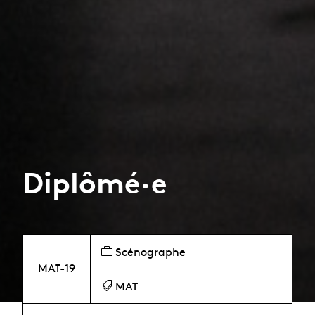
Diplômé·e
Scénographe
MAT-19
MAT