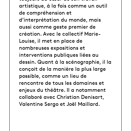
artistique, à la fois comme un outil
de compréhension et
d’interprétation du monde, mais
aussi comme geste premier de
création. Avec le collectif Marie-
Louise, il met en place de
nombreuses expositions et
interventions publiques liées au
dessin. Quant à la scénographie, il la
conçoit de la manière la plus large
possible, comme un lieu de
rencontre de tous les domaines et
enjeux du théâtre. Il a notamment
collaboré avec Christian Denisart,
Valentine Sergo et Joël Maillard.