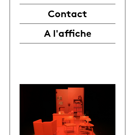
Contact
A l'affiche