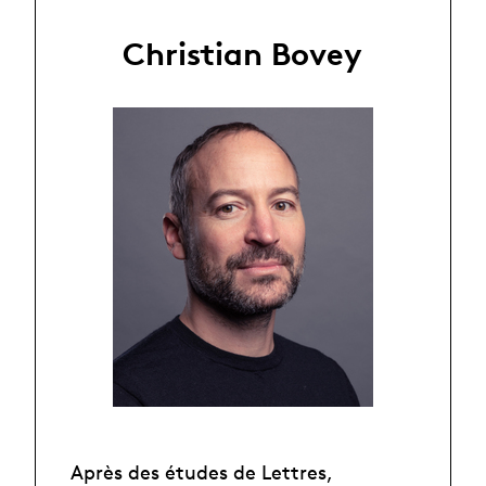
Christian Bovey
Après des études de Lettres,