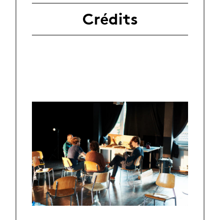
Crédits