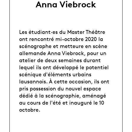
Anna Viebrock
Les étudiant·es du Master Théâtre
ont rencontré mi-octobre 2020 la
scénographe et metteure en scène
allemande Anna Viebrock, pour un
atelier de deux semaines durant
lequel ils ont développé le potentiel
scénique d'éléments urbains
lausannois. À cette occasion, ils ont
pris possession du nouvel espace
dédié à la scénographie, aménagé
au cours de l'été et inauguré le 10
octobre.