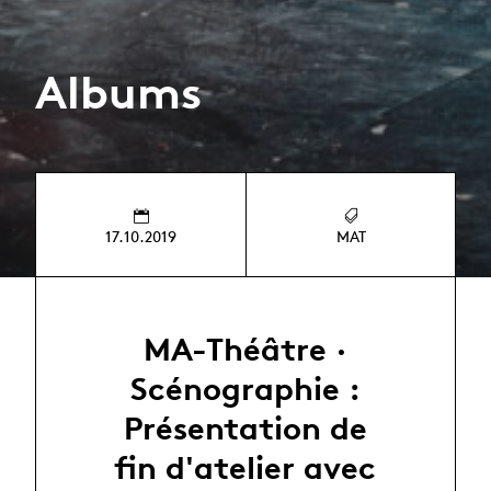
Albums
17.10.2019
MAT
MA-Théâtre ·
Scénographie :
Présentation de
fin d'atelier avec