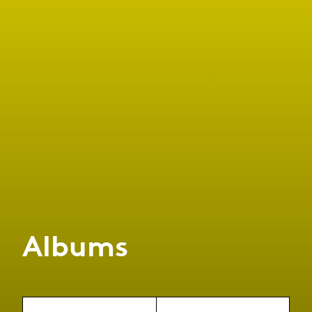
Albums