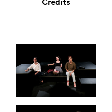
Crédits