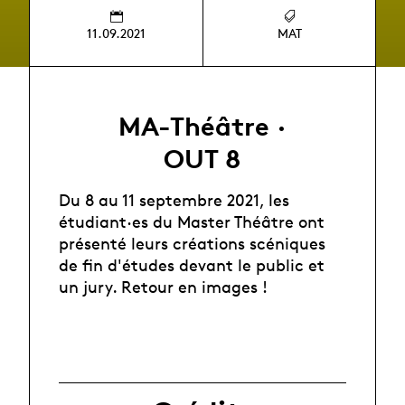
11.09.2021
MAT
MA-Théâtre ·
OUT 8
Du 8 au 11 septembre 2021, les
étudiant·es du Master Théâtre ont
présenté leurs créations scéniques
de fin d'études devant le public et
un jury. Retour en images !