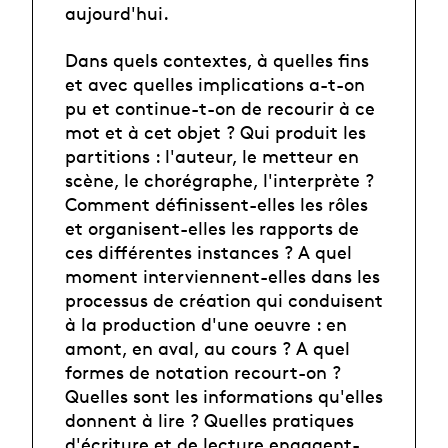
aujourd'hui.
Dans quels contextes, à quelles fins
et avec quelles implications a-t-on
pu et continue-t-on de recourir à ce
mot et à cet objet ? Qui produit les
partitions : l'auteur, le metteur en
scène, le chorégraphe, l'interprète ?
Comment définissent-elles les rôles
et organisent-elles les rapports de
ces différentes instances ? A quel
moment interviennent-elles dans les
processus de création qui conduisent
à la production d'une oeuvre : en
amont, en aval, au cours ? A quel
formes de notation recourt-on ?
Quelles sont les informations qu'elles
donnent à lire ? Quelles pratiques
d'écriture et de lecture engagent-