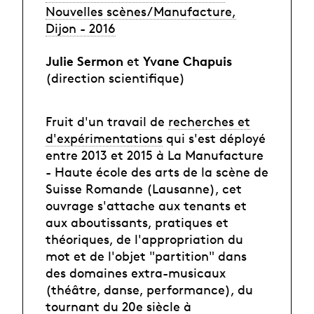
Nouvelles scènes/Manufacture,
Dijon - 2016
Julie Sermon
Yvane Chapuis
et
(direction scientifique)
Fruit d'un travail de
recherches et
d'expérimentations
qui s'est déployé
entre 2013 et 2015 à La Manufacture
- Haute école des arts de la scène de
Suisse Romande (Lausanne), cet
ouvrage s'attache aux tenants et
aux aboutissants, pratiques et
théoriques, de l'appropriation du
mot et de l'objet "partition" dans
des domaines extra-musicaux
(théâtre, danse, performance), du
tournant du 20e siècle à